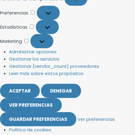
Preferencias
Estadísticas
Marketing
Administrar opciones
Gestionar los servicios
Gestionar {vendor_count} proveedores
Leer más sobre estos propósitos
ACEPTAR
DENEGAR
VER PREFERENCIAS
GUARDAR PREFERENCIAS
Ver preferencias
Política de cookies