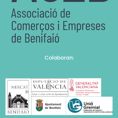
Colaboran: