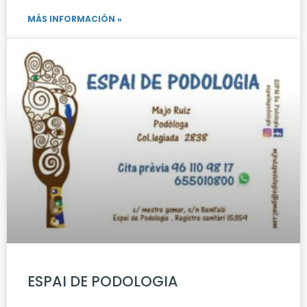
MÁS INFORMACIÓN »
ESPAI DE PODOLOGIA