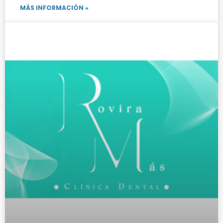
MÁS INFORMACIÓN »