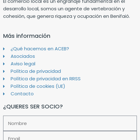
El comercio local es un engranaje fundamental en el
desarrollo local, somos un agente de vertebración y
cohesión, que genera riqueza y ocupación en Benifaió.
Más información
¿Qué hacemos en ACEB?
Asociados
Aviso legal
Política de privacidad
Política de privacidad en RRSS
Política de cookies (UE)
Contacto
¿QUIERES SER SOCIO?