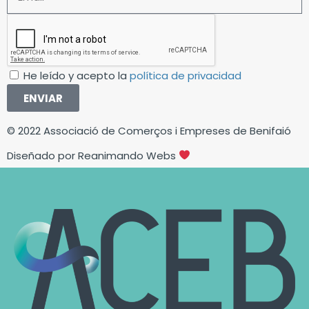
He leído y acepto la
política de privacidad
ENVIAR
© 2022 Associació de Comerços i Empreses de Benifaió
Diseñado por
Reanimando Webs