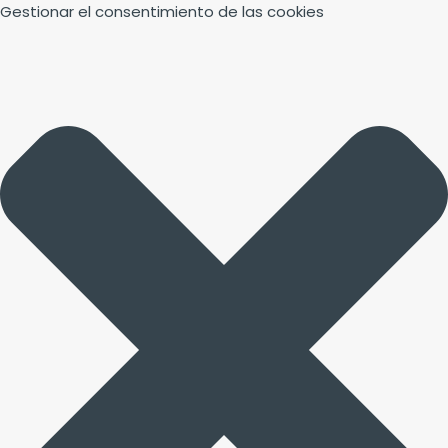
Gestionar el consentimiento de las cookies