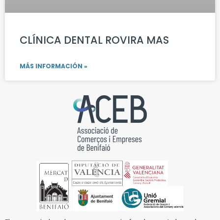
CLÍNICA DENTAL ROVIRA MAS
MÁS INFORMACIÓN »