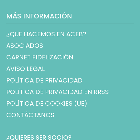
MÁS INFORMACIÓN
¿QUÉ HACEMOS EN ACEB?
ASOCIADOS
CARNET FIDELIZACIÓN
AVISO LEGAL
POLÍTICA DE PRIVACIDAD
POLÍTICA DE PRIVACIDAD EN RRSS
POLÍTICA DE COOKIES (UE)
CONTÁCTANOS
¿QUIERES SER SOCIO?