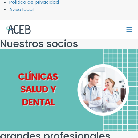
Política de privacidad
Aviso legal
Nuestros socios
grandes profesionales