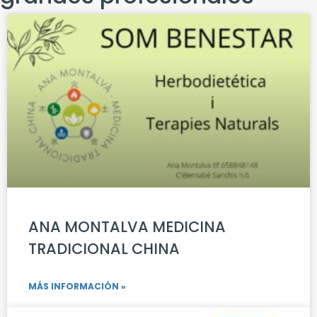
ANA MONTALVA MEDICINA
TRADICIONAL CHINA
MÁS INFORMACIÓN »