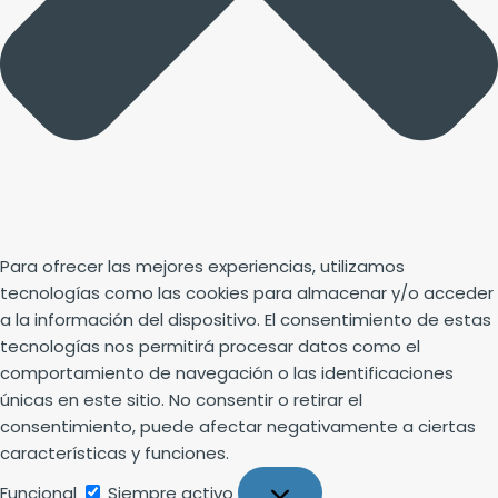
Para ofrecer las mejores experiencias, utilizamos
tecnologías como las cookies para almacenar y/o acceder
a la información del dispositivo. El consentimiento de estas
tecnologías nos permitirá procesar datos como el
comportamiento de navegación o las identificaciones
únicas en este sitio. No consentir o retirar el
consentimiento, puede afectar negativamente a ciertas
características y funciones.
Funcional
Siempre activo