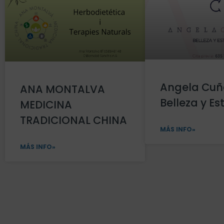
Angela Cuñ
ANA MONTALVA
Belleza y Es
MEDICINA
TRADICIONAL CHINA
MÁS INFO»
MÁS INFO»