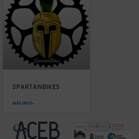
SPARTANBIKES
MÁS INFO»