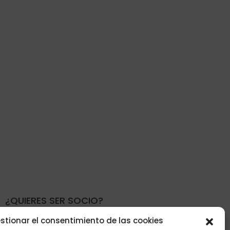
¿QUIERES SER SOCIO?
stionar el consentimiento de las cookies