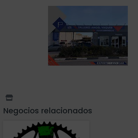
Negocios relacionados